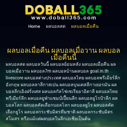
Home
ผลบอลสด
ผลบอลเมื่อคืน
ผลบอลเมื่อคืน ผลบอลเมื่อวาน ผลบอล
เมื่อคืนนี้
ผลบอลสด ผลบอลวันนี้ ผลบอลย้อนหลัง ผลบอลเมื่อคืน ผล
บอลเมื่อวาน ผลบอล7m ผลบอลบ้านผลบอล goal.in.th
livescore ผลบอลต่างประเทศ ผลบอลไทย ผลบอลพรีเมียร์ลีก
อังกฤษ ผลบอลลาลีกาสเปน ผลบอลบุนเดสลีกาเยอรมัน ผล
บอลลีกเอิงฝรั่งเศส ผลบอลกัลโช่เซเรียอาอิตาลี ผลบอลไทย
พรีเมียร์ลีก ผลบอลยูฟ่าแชมป์เปี้ยนลีก ผลบอลยูโรป้าลีก ผล
บอลโลก ผลบอลคัดเลือกบอลโลก ผลบอลยูโร ผลบอลคัด
เลือกยูโร ผลบอลกระชับมิตรทีมชาติ ผลบอลกระชับมิตร
สโมสร หรือแม้แต่ผลบอลในลีกเอเชียเป็นต้น